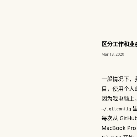
区分工作和业余项
Mar 13, 2020
一般情况下，
目，使用个人
因为我电脑上
里
~/.gitconfig
每次从 GitH
MacBook 