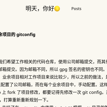
明天，你好
Posts
目的 gitconfig
我们希望工作相关的代码仓库，使用公司邮箱提交，而其
邮箱提交。因为邮箱不同，所以 gpg 签名的密钥也不同
，业余项目相对工作项目来说比较少，所以之前的做法，
配置了公司邮箱，而在每个业余项目中，手动配置。这
ub 上 fork 了项目修改，都要记得先修改一次 git confi
Pro，打算重新重新规划一下。